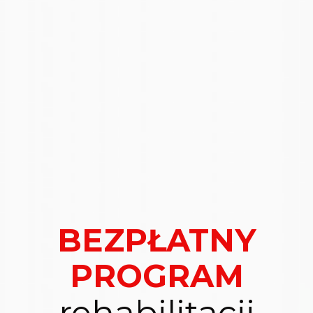
BEZPŁATNY
PROGRAM
rehabilitacji