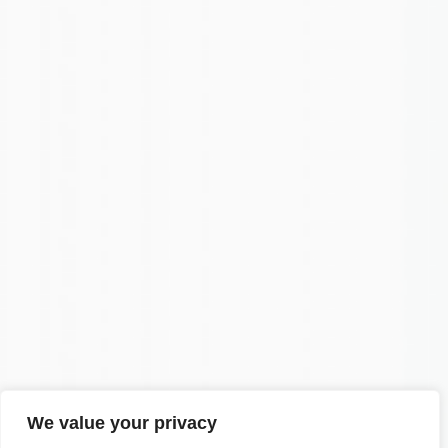
We value your privacy